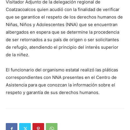
Visitador Adjunto de la delegación regional de
Coatzacoalcos quien acudió con la finalidad de verificar
que se garantice el respeto de los derechos humanos de
Niñas, Niños y Adolescentes (NNA) que se encuentran
albergados en espera que se determine la procedencia
de ser retornados a su país de origen o ser solicitantes
de refugio, atendiendo el principio del interés superior
de la niñez.
El funcionario del organismo estatal realizó las pláticas
correspondientes con NNA presentes en el Centro de
Asistencia para que conozcan la información sobre el
respeto y garantía de sus derechos humanos.