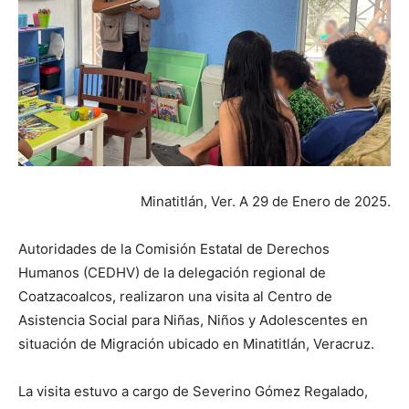
Minatitlán, Ver. A 29 de Enero de 2025.
Autoridades de la Comisión Estatal de Derechos
Humanos (CEDHV) de la delegación regional de
Coatzacoalcos, realizaron una visita al Centro de
Asistencia Social para Niñas, Niños y Adolescentes en
situación de Migración ubicado en Minatitlán, Veracruz.
La visita estuvo a cargo de Severino Gómez Regalado,