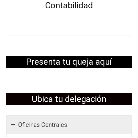
Contabilidad
Presenta tu queja aquí
Ubica tu delegación
Oficinas Centrales