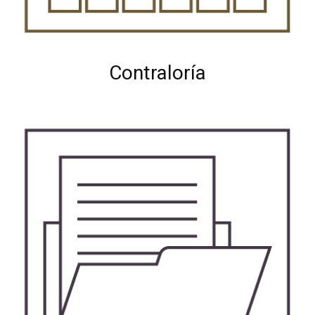
Contraloría