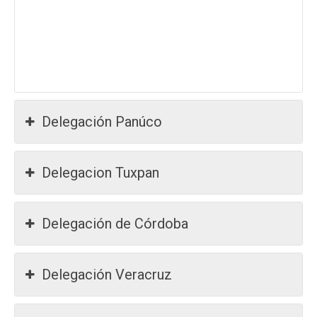
Delegación Panúco
Delegacion Tuxpan
Delegación de Córdoba
Delegación Veracruz