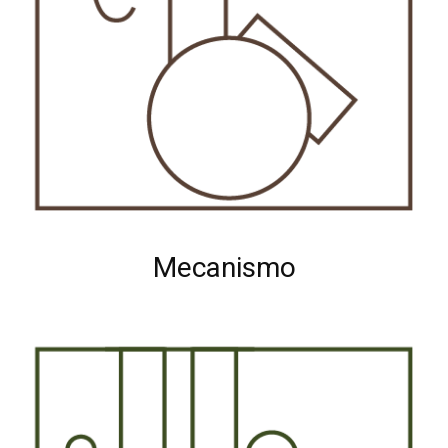
Mecanismo