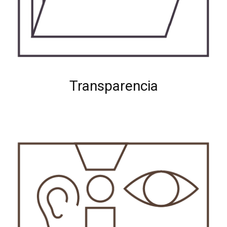
Transparencia