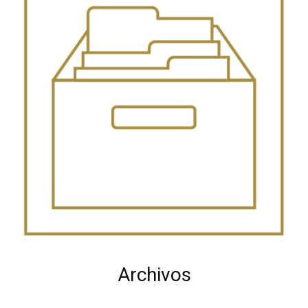
Archivos