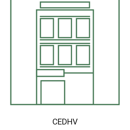
CEDHV