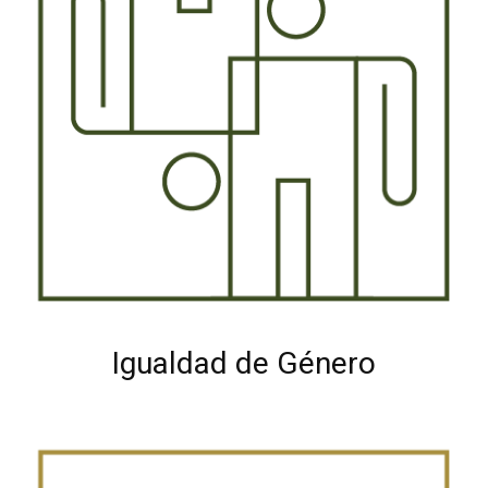
Igualdad de Género