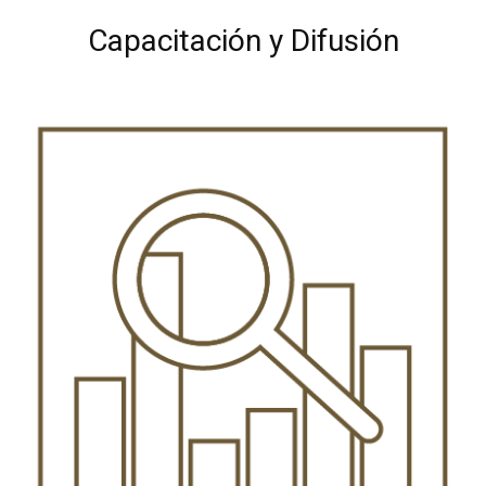
Capacitación y Difusión