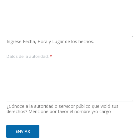
Ingrese Fecha, Hora y Lugar de los hechos.
Datos de la autoridad:
*
¿Cónoce a la autoridad o servidor público que violó sus
derechos? Mencione por favor el nombre y/o cargo
ENVIAR