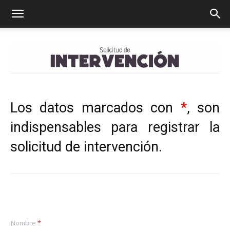
Los datos marcados con
*
, son
indispensables para registrar la
solicitud de intervención.
Nombre
*