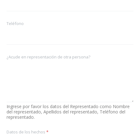
Teléfono
¿Acude en representación de otra persona?
Ingrese por favor los datos del Representado como Nombre
del representado, Apellidos del representado, Teléfono del
representado.
Datos de los hechos
*