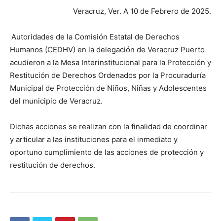
Veracruz, Ver. A 10 de Febrero de 2025.
Autoridades de la Comisión Estatal de Derechos
Humanos (CEDHV) en la delegación de Veracruz Puerto
acudieron a la Mesa Interinstitucional para la Protección y
Restitución de Derechos Ordenados por la Procuraduría
Municipal de Protección de Niños, Niñas y Adolescentes
del municipio de Veracruz.
Dichas acciones se realizan con la finalidad de coordinar
y articular a las instituciones para el inmediato y
oportuno cumplimiento de las acciones de protección y
restitución de derechos.