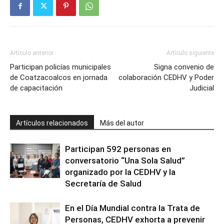
Artículo anterior
Artículo siguiente
Participan policías municipales
Signa convenio de
de Coatzacoalcos en jornada
colaboración CEDHV y Poder
de capacitación
Judicial
Artículos relacionados
Más del autor
Participan 592 personas en
conversatorio “Una Sola Salud”
organizado por la CEDHV y la
Secretaría de Salud
En el Día Mundial contra la Trata de
Personas, CEDHV exhorta a prevenir