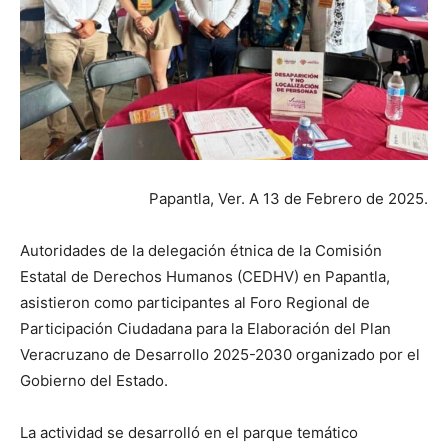
Papantla, Ver. A 13 de Febrero de 2025.
Autoridades de la delegación étnica de la Comisión
Estatal de Derechos Humanos (CEDHV) en Papantla,
asistieron como participantes al Foro Regional de
Participación Ciudadana para la Elaboración del Plan
Veracruzano de Desarrollo 2025-2030 organizado por el
Gobierno del Estado.
La actividad se desarrolló en el parque temático