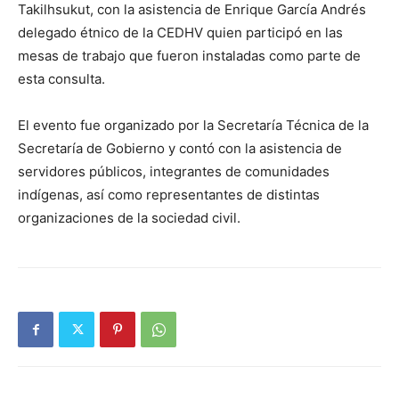
Takilhsukut, con la asistencia de Enrique García Andrés
delegado étnico de la CEDHV quien participó en las
mesas de trabajo que fueron instaladas como parte de
esta consulta.
El evento fue organizado por la Secretaría Técnica de la
Secretaría de Gobierno y contó con la asistencia de
servidores públicos, integrantes de comunidades
indígenas, así como representantes de distintas
organizaciones de la sociedad civil.