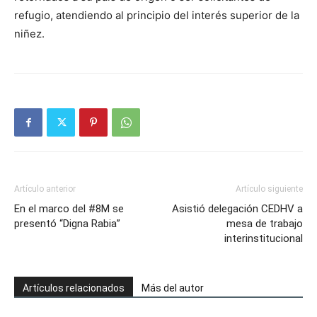
refugio, atendiendo al principio del interés superior de la
niñez.
Artículo anterior
Artículo siguiente
En el marco del #8M se
Asistió delegación CEDHV a
presentó “Digna Rabia”
mesa de trabajo
interinstitucional
Artículos relacionados
Más del autor