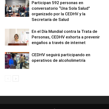
Participan 592 personas en
conversatorio “Una Sola Salud”
organizado por la CEDHV y la
Secretaría de Salud
En el Día Mundial contra la Trata de
Personas, CEDHV exhorta a prevenir
engaños a través de internet
CEDHV seguirá participando en
operativos de alcoholimetría