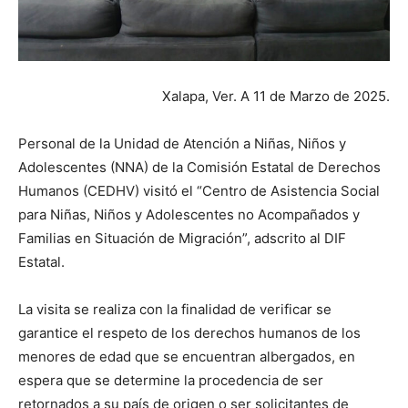
Xalapa, Ver. A 11 de Marzo de 2025.
Personal de la Unidad de Atención a Niñas, Niños y
Adolescentes (NNA) de la Comisión Estatal de Derechos
Humanos (CEDHV) visitó el “Centro de Asistencia Social
para Niñas, Niños y Adolescentes no Acompañados y
Familias en Situación de Migración”, adscrito al DIF
Estatal.
La visita se realiza con la finalidad de verificar se
garantice el respeto de los derechos humanos de los
menores de edad que se encuentran albergados, en
espera que se determine la procedencia de ser
retornados a su país de origen o ser solicitantes de