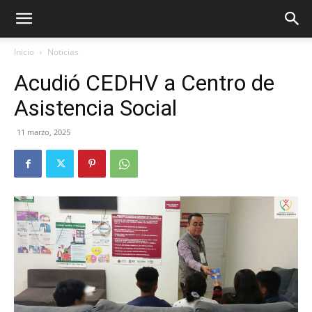
Inicio
Noticias
Acudió CEDHV a Centro de
Asistencia Social
11 marzo, 2025