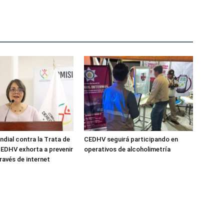
ndial contra la Trata de
CEDHV seguirá participando en
EDHV exhorta a prevenir
operativos de alcoholimetría
ravés de internet