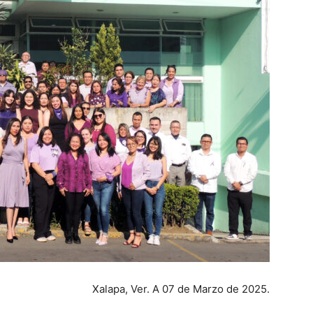
Xalapa, Ver. A 07 de Marzo de 2025.