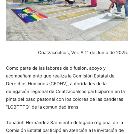
Coatzacoalcos, Ver. A 11 de Junio de 2025.
Como parte de las labores de difusión, apoyo y
acompañamiento que realiza la Comisión Estatal de
Derechos Humanos (CEDHV), autoridades de la
delegación regional de Coatzacoalcos participaron en la
pinta del paso peatonal con los colores de las banderas
“LGBTTTQ” de la comunidad trans.
Tonatiuh Hernández Sarmiento delegado regional de la
Comisión Estatal participó en atención a la invitación de