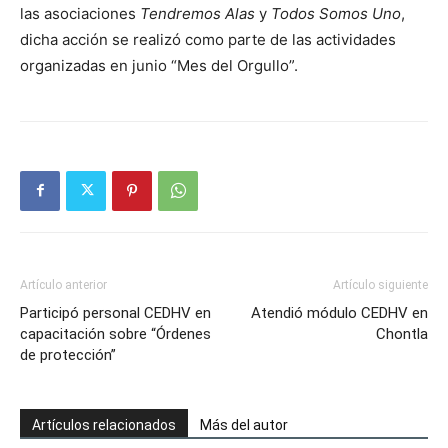
las asociaciones
Tendremos Alas
y
Todos Somos Uno
,
dicha acción se realizó como parte de las actividades
organizadas en junio “Mes del Orgullo”.
Artículo anterior
Artículo siguiente
Participó personal CEDHV en
Atendió módulo CEDHV en
capacitación sobre “Órdenes
Chontla
de protección”
Artículos relacionados
Más del autor