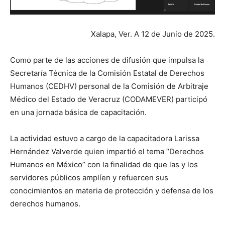
Xalapa, Ver. A 12 de Junio de 2025.
Como parte de las acciones de difusión que impulsa la
Secretaría Técnica de la Comisión Estatal de Derechos
Humanos (CEDHV) personal de la Comisión de Arbitraje
Médico del Estado de Veracruz (CODAMEVER) participó
en una jornada básica de capacitación.
La actividad estuvo a cargo de la capacitadora Larissa
Hernández Valverde quien impartió el tema “Derechos
Humanos en México” con la finalidad de que las y los
servidores públicos amplíen y refuercen sus
conocimientos en materia de protección y defensa de los
derechos humanos.