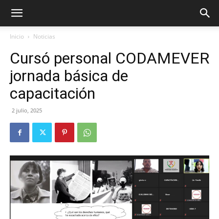
Inicio
Noticias
Cursó personal CODAMEVER
jornada básica de
capacitación
2 julio, 2025