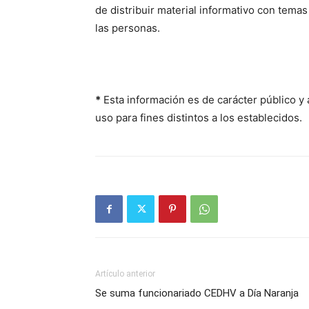
de distribuir material informativo con tem
las personas.
*
Esta información es de carácter público y 
uso para fines distintos a los establecidos.
Artículo anterior
Se suma funcionariado CEDHV a Día Naranja