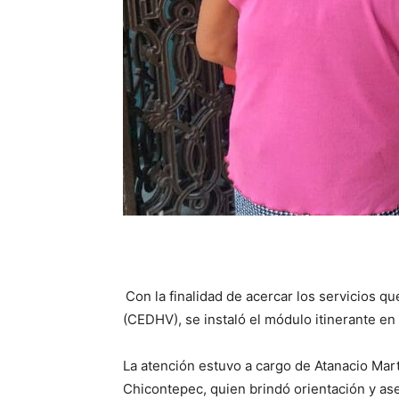
Con la finalidad de acercar los servicios 
(CEDHV), se instaló el módulo itinerante en 
La atención estuvo a cargo de Atanacio Ma
Chicontepec, quien brindó orientación y ase