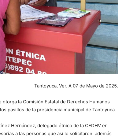
Tantoyuca, Ver. A 07 de Mayo de 2025.
que otorga la Comisión Estatal de Derechos Humanos
los pasillos de la presidencia municipal de Tantoyuca.
rtínez Hernández, delegado étnico de la CEDHV en
sorías a las personas que así lo solicitaron, además