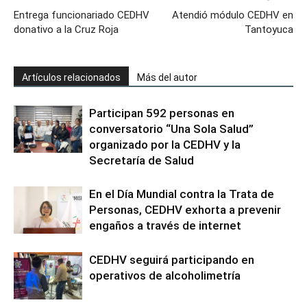
Entrega funcionariado CEDHV
Atendió módulo CEDHV en
donativo a la Cruz Roja
Tantoyuca
Artículos relacionados
Más del autor
Participan 592 personas en
conversatorio “Una Sola Salud”
organizado por la CEDHV y la
Secretaría de Salud
En el Día Mundial contra la Trata de
Personas, CEDHV exhorta a prevenir
engaños a través de internet
CEDHV seguirá participando en
operativos de alcoholimetría