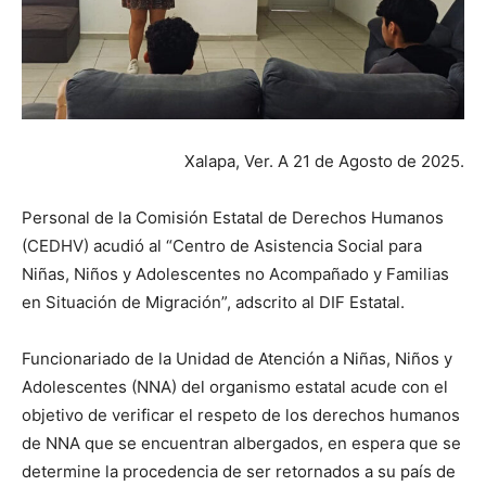
Xalapa, Ver. A 21 de Agosto de 2025.
Personal de la Comisión Estatal de Derechos Humanos
(CEDHV) acudió al “Centro de Asistencia Social para
Niñas, Niños y Adolescentes no Acompañado y Familias
en Situación de Migración”, adscrito al DIF Estatal.
Funcionariado de la Unidad de Atención a Niñas, Niños y
Adolescentes (NNA) del organismo estatal acude con el
objetivo de verificar el respeto de los derechos humanos
de NNA que se encuentran albergados, en espera que se
determine la procedencia de ser retornados a su país de