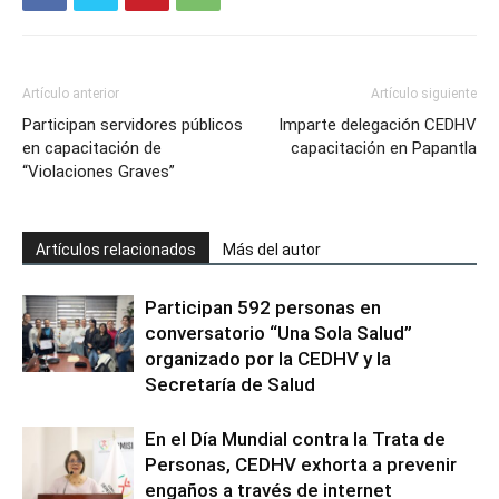
Artículo anterior
Artículo siguiente
Participan servidores públicos
Imparte delegación CEDHV
en capacitación de
capacitación en Papantla
“Violaciones Graves”
Artículos relacionados
Más del autor
Participan 592 personas en
conversatorio “Una Sola Salud”
organizado por la CEDHV y la
Secretaría de Salud
En el Día Mundial contra la Trata de
Personas, CEDHV exhorta a prevenir
engaños a través de internet