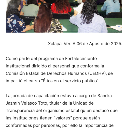
Xalapa, Ver. A 06 de Agosto de 2025.
Como parte del programa de Fortalecimiento
Institucional dirigido al personal que conforma la
Comisión Estatal de Derechos Humanos (CEDHV), se
impartió el curso “Ética en el servicio público”.
La jornada de capacitación estuvo a cargo de Sandra
Jazmín Velasco Toto, titular de la Unidad de
Transparencia del organismo estatal quien destacó que
las instituciones tienen “valores” porque están
conformadas por personas, por ello la importancia de