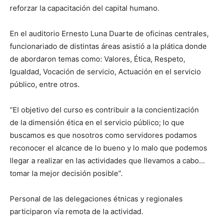
reforzar la capacitación del capital humano.
En el auditorio Ernesto Luna Duarte de oficinas centrales,
funcionariado de distintas áreas asistió a la plática donde
de abordaron temas como: Valores, Ética, Respeto,
Igualdad, Vocación de servicio, Actuación en el servicio
público, entre otros.
“El objetivo del curso es contribuir a la concientización
de la dimensión ética en el servicio público; lo que
buscamos es que nosotros como servidores podamos
reconocer el alcance de lo bueno y lo malo que podemos
llegar a realizar en las actividades que llevamos a cabo…
tomar la mejor decisión posible”.
Personal de las delegaciones étnicas y regionales
participaron vía remota de la actividad.