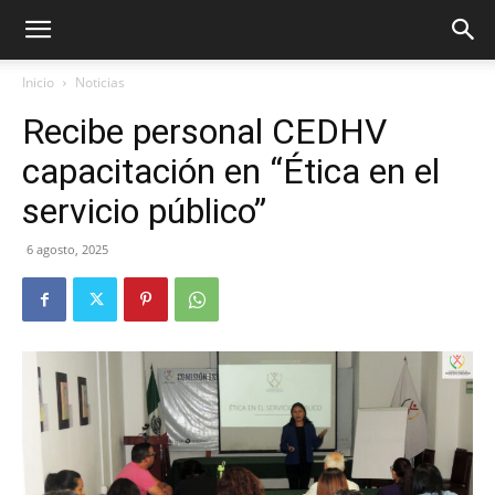
Inicio
Noticias
Recibe personal CEDHV
capacitación en “Ética en el
servicio público”
6 agosto, 2025