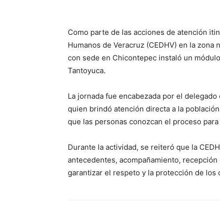
Como parte de las acciones de atención iti
Humanos de Veracruz (CEDHV) en la zona no
con sede en Chicontepec instaló un módulo 
Tantoyuca.
La jornada fue encabezada por el delegado 
quien brindó atención directa a la población
que las personas conozcan el proceso para 
Durante la actividad, se reiteró que la CEDH
antecedentes, acompañamiento, recepción de
garantizar el respeto y la protección de lo