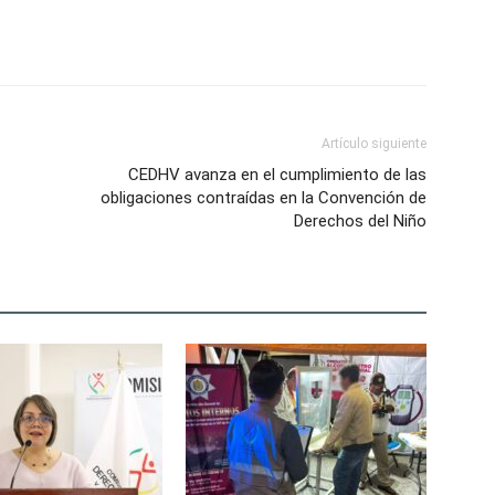
Artículo siguiente
CEDHV avanza en el cumplimiento de las
obligaciones contraídas en la Convención de
Derechos del Niño