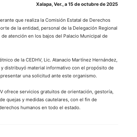
Xalapa, Ver., a 15 de octubre de 2025
nerante que realiza la Comisión Estatal de Derechos
rte de la entidad, personal de la Delegación Regional
de atención en los bajos del Palacio Municipal de
étnico de la CEDHV, Lic. Atanacio Martínez Hernández,
 y distribuyó material informativo con el propósito de
presentar una solicitud ante este organismo.
V ofrece servicios gratuitos de orientación, gestoría,
 quejas y medidas cautelares, con el fin de
s derechos humanos en todo el estado.