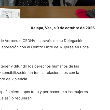
Xalapa, Ver., a 9
de octubre de 2025
e Veracruz (CEDHV), a través de su Delegación
olaboración con el Centro Libre de Mujeres en Boca
oteger y difundir los derechos humanos de las
sensibilización en temas relacionados con la
bre de violencia.
pañamiento oportuno y permanente a las mujeres
ue así lo requieran.