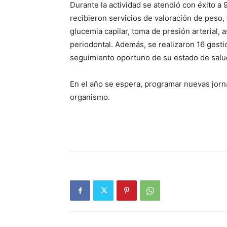
Durante la actividad se atendió con éxito a
recibieron servicios de valoración de peso,
glucemia capilar, toma de presión arterial,
periodontal. Además, se realizaron 16 gesti
seguimiento oportuno de su estado de salu
En el año se espera, programar nuevas jorna
organismo.