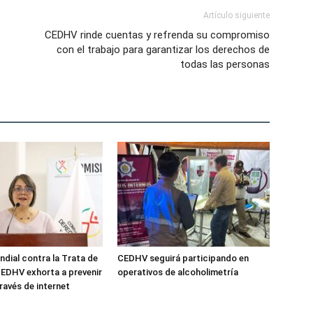
Artículo siguiente
CEDHV rinde cuentas y refrenda su compromiso
con el trabajo para garantizar los derechos de
todas las personas
ndial contra la Trata de
CEDHV seguirá participando en
EDHV exhorta a prevenir
operativos de alcoholimetría
ravés de internet