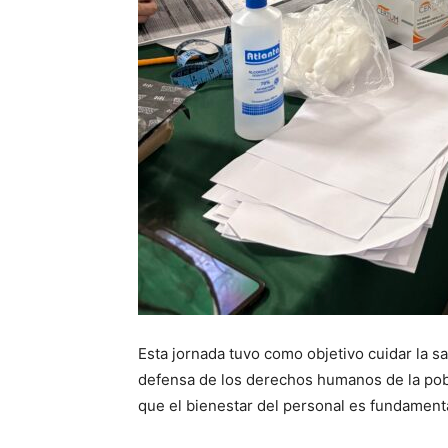
Esta jornada tuvo como objetivo cuidar la s
defensa de los derechos humanos de la pobl
que el bienestar del personal es fundamental