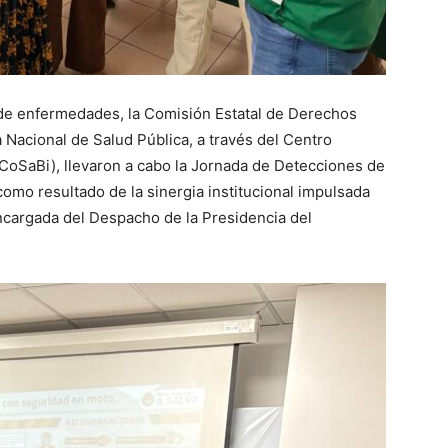
 de enfermedades, la Comisión Estatal de Derechos
acional de Salud Pública, a través del Centro
CoSaBi), llevaron a cabo la Jornada de Detecciones de
mo resultado de la sinergia institucional impulsada
ncargada del Despacho de la Presidencia del