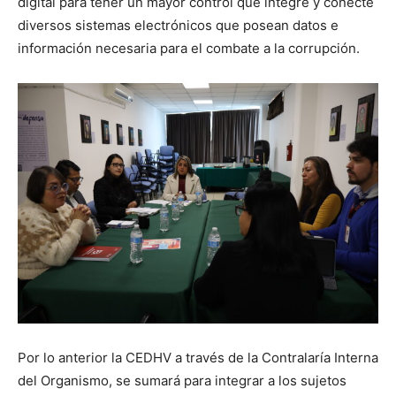
digital para tener un mayor control que integre y conecte
diversos sistemas electrónicos que posean datos e
información necesaria para el combate a la corrupción.
Por lo anterior la CEDHV a través de la Contralaría Interna
del Organismo, se sumará para integrar a los sujetos