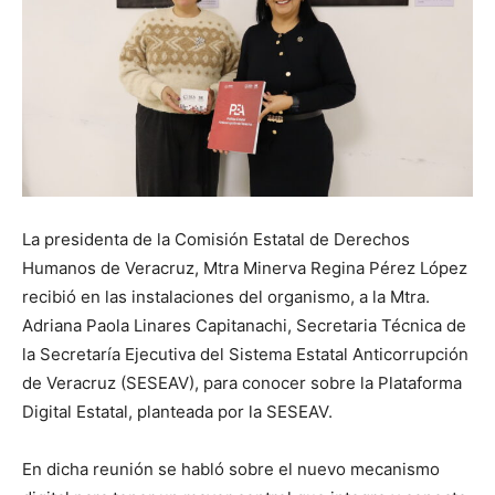
La presidenta de la Comisión Estatal de Derechos
Humanos de Veracruz, Mtra Minerva Regina Pérez López
recibió en las instalaciones del organismo, a la Mtra.
Adriana Paola Linares Capitanachi, Secretaria Técnica de
la Secretaría Ejecutiva del Sistema Estatal Anticorrupción
de Veracruz (SESEAV), para conocer sobre la Plataforma
Digital Estatal, planteada por la SESEAV.
En dicha reunión se habló sobre el nuevo mecanismo