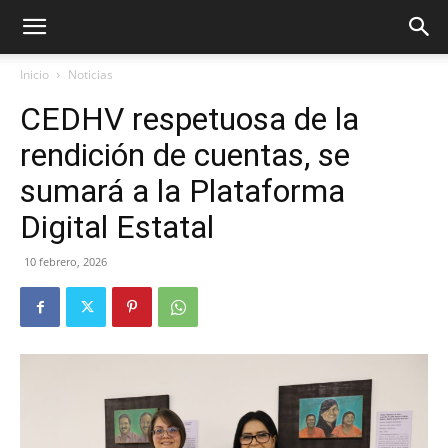
Inicio
Noticias
CEDHV respetuosa de la
rendición de cuentas, se
sumará a la Plataforma
Digital Estatal
10 febrero, 2026