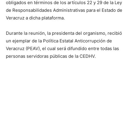
obligados en términos de los artículos 22 y 29 de la Ley
de Responsabilidades Administrativas para el Estado de
Veracruz a dicha plataforma.
Durante la reunión, la presidenta del organismo, recibió
un ejemplar de la Política Estatal Anticorrupción de
Veracruz (PEAV), el cual será difundido entre todas las
personas servidoras públicas de la CEDHV.