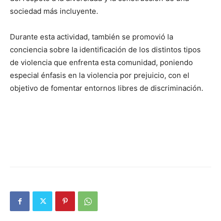
sociedad más incluyente.
Durante esta actividad, también se promovió la
conciencia sobre la identificación de los distintos tipos
de violencia que enfrenta esta comunidad, poniendo
especial énfasis en la violencia por prejuicio, con el
objetivo de fomentar entornos libres de discriminación.