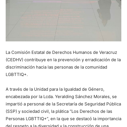
La Comisión Estatal de Derechos Humanos de Veracruz
(CEDHV) contribuye en la prevención y erradicación de la
discriminación hacia las personas de la comunidad
LGBTTIQ+.
A través de la Unidad para la Igualdad de Género,
encabezada por la Lcda. Yeralding Sánchez Morales, se
impartió a personal de la Secretaría de Seguridad Pública
(SSP) y sociedad civil, la plática “Los Derechos de las
Personas LGBTTIQ+”, en la que se destacó la importancia
del respeto a la diversidad y la construcción de una