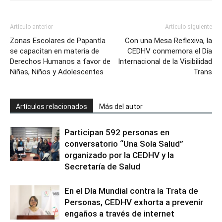
Artículo anterior
Artículo siguiente
Zonas Escolares de Papantla
Con una Mesa Reflexiva, la
se capacitan en materia de
CEDHV conmemora el Día
Derechos Humanos a favor de
Internacional de la Visibilidad
Niñas, Niños y Adolescentes
Trans
Artículos relacionados
Más del autor
Participan 592 personas en
conversatorio “Una Sola Salud”
organizado por la CEDHV y la
Secretaría de Salud
En el Día Mundial contra la Trata de
Personas, CEDHV exhorta a prevenir
engaños a través de internet