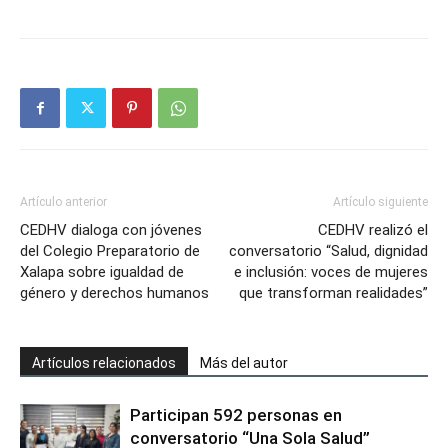
Artículo anterior
Artículo siguiente
CEDHV dialoga con jóvenes
CEDHV realizó el
del Colegio Preparatorio de
conversatorio “Salud, dignidad
Xalapa sobre igualdad de
e inclusión: voces de mujeres
género y derechos humanos
que transforman realidades”
Artículos relacionados
Más del autor
Participan 592 personas en
conversatorio “Una Sola Salud”