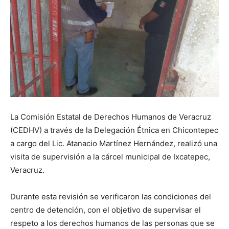
La Comisión Estatal de Derechos Humanos de Veracruz
(CEDHV) a través de la Delegación Étnica en Chicontepec
a cargo del Lic. Atanacio Martínez Hernández, realizó una
visita de supervisión a la cárcel municipal de Ixcatepec,
Veracruz.
Durante esta revisión se verificaron las condiciones del
centro de detención, con el objetivo de supervisar el
respeto a los derechos humanos de las personas que se