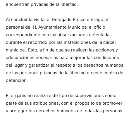
encuentran privadas de la libertad.
Al concluir la visita, el Delegado Étnico entregó al
personal del H. Ayuntamiento Municipal el oficio
correspondiente con las observaciones detectadas
durante el recorrido por las instalaciones de la cárcel
municipal. Esto, a fin de que se realicen las acciones y
adecuaciones necesarias para mejorar las condiciones
del lugar y garantizar el respeto a los derechos humanos
de las personas privadas de la libertad en este centro de
detención.
El organismo realiza este tipo de supervisiones como
parte de sus atribuciones, con el propósito de promover
y proteger los derechos humanos de todas las personas.