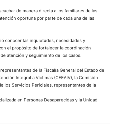
scuchar de manera directa a los familiares de las
 atención oportuna por parte de cada una de las
tió conocer las inquietudes, necesidades y
con el propósito de fortalecer la coordinación
 de atención y seguimiento de los casos.
representantes de la Fiscalía General del Estado de
tención Integral a Víctimas (CEEAIV), la Comisión
e los Servicios Periciales, representantes de la
ecializada en Personas Desaparecidas y la Unidad