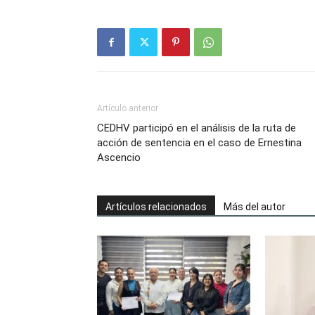
Artículo anterior
CEDHV participó en el análisis de la ruta de
acción de sentencia en el caso de Ernestina
Ascencio
Artículos relacionados
Más del autor