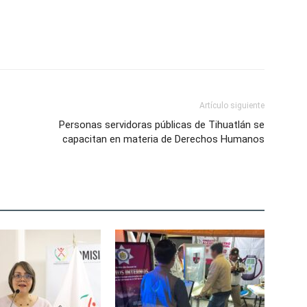
Artículo siguiente
Personas servidoras públicas de Tihuatlán se
capacitan en materia de Derechos Humanos