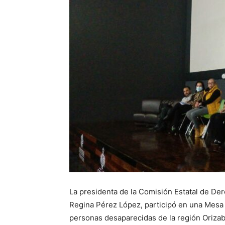
La presidenta de la Comisión Estatal de D
Regina Pérez López, participó en una Mesa d
personas desaparecidas de la región Oriza