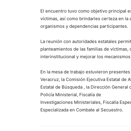
El encuentro tuvo como objetivo principal e
víctimas, así como brindarles certeza en la
organismos y dependencias participantes.
La reunión con autoridades estatales permi
planteamientos de las familias de víctimas, 
interinstitucional y mejorar los mecanismos
En la mesa de trabajo estuvieron presentes 
Veracruz, la Comisión Ejecutiva Estatal de A
Estatal de Búsqueda , la Dirección General d
Policía Ministerial, Fiscalía de
Investigaciones Ministeriales, Fiscalía Esp
Especializada en Combate al Secuestro.