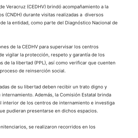
de Veracruz (CEDHV) brindó acompañamiento a la
 (CNDH) durante visitas realizadas a diversos
de la entidad, como parte del Diagnóstico Nacional de
iones de la CEDHV para supervisar los centros
e vigilar la protección, respeto y garantía de los
de la libertad (PPL), así como verificar que cuenten
roceso de reinserción social.
das de su libertad deben recibir un trato digno y
internamiento. Además, la Comisión Estatal brinda
l interior de los centros de internamiento e investiga
ue pudieran presentarse en dichos espacios.
itenciarios, se realizaron recorridos en los