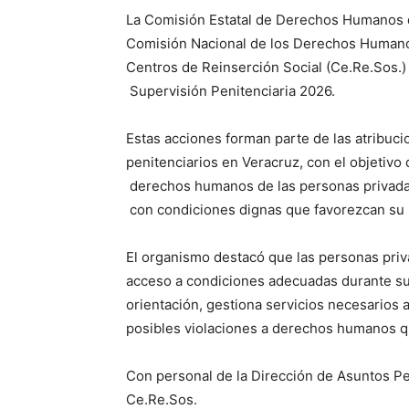
La Comisión Estatal de Derechos Humanos 
Comisión Nacional de los Derechos Humanos
Centros de Reinserción Social (Ce.Re.Sos.) 
Supervisión Penitenciaria 2026.
Estas acciones forman parte de las atribuc
penitenciarios en Veracruz, con el objetivo d
derechos humanos de las personas privadas 
con condiciones dignas que favorezcan su p
El organismo destacó que las personas priva
acceso a condiciones adecuadas durante su 
orientación, gestiona servicios necesarios a
posibles violaciones a derechos humanos q
Con personal de la Dirección de Asuntos Pen
Ce.Re.Sos.