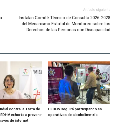
Artículo siguiente
a
Instalan Comité Técnico de Consulta 2026-2028
del Mecanismo Estatal de Monitoreo sobre los
Derechos de las Personas con Discapacidad
ndial contra la Trata de
CEDHV seguirá participando en
EDHV exhorta a prevenir
operativos de alcoholimetría
ravés de internet