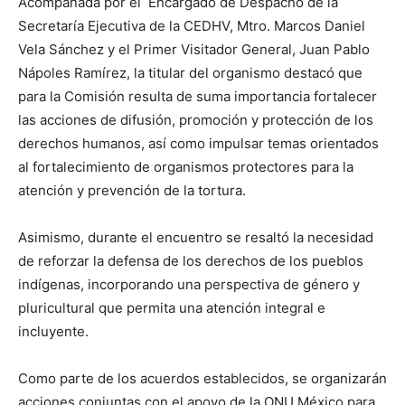
Acompañada por el Encargado de Despacho de la
Secretaría Ejecutiva de la CEDHV, Mtro. Marcos Daniel
Vela Sánchez y el Primer Visitador General, Juan Pablo
Nápoles Ramírez, la titular del organismo destacó que
para la Comisión resulta de suma importancia fortalecer
las acciones de difusión, promoción y protección de los
derechos humanos, así como impulsar temas orientados
al fortalecimiento de organismos protectores para la
atención y prevención de la tortura.
Asimismo, durante el encuentro se resaltó la necesidad
de reforzar la defensa de los derechos de los pueblos
indígenas, incorporando una perspectiva de género y
pluricultural que permita una atención integral e
incluyente.
Como parte de los acuerdos establecidos, se organizarán
acciones conjuntas con el apoyo de la ONU México para