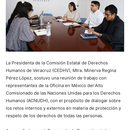
La Presidenta de la Comisión Estatal de Derechos
Humanos de Veracruz (CEDHV), Mtra. Minerva Regina
Pérez López, sostuvo una reunión de trabajo con
representantes de la Oficina en México del Alto
Comisionado de las Naciones Unidas para los Derechos
Humanos (ACNUDH), con el propósito de dialogar sobre
los retos internos y externos en materia de protección y
respeto de los derechos de todas las personas.