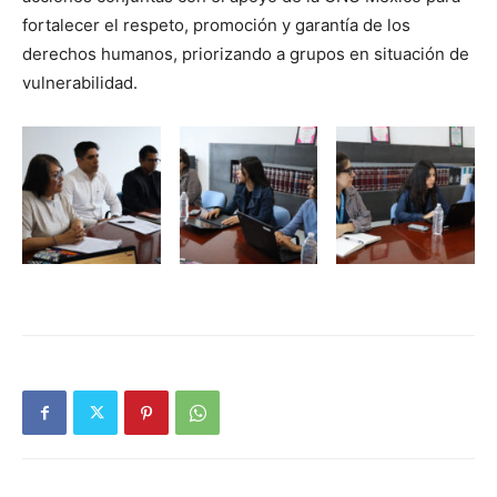
fortalecer el respeto, promoción y garantía de los
derechos humanos, priorizando a grupos en situación de
vulnerabilidad.