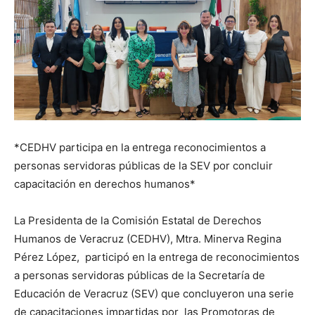
*CEDHV participa en la entrega reconocimientos a
personas servidoras públicas de la SEV por concluir
capacitación en derechos humanos*
La Presidenta de la Comisión Estatal de Derechos
Humanos de Veracruz (CEDHV), Mtra. Minerva Regina
Pérez López, participó en la entrega de reconocimientos
a personas servidoras públicas de la Secretaría de
Educación de Veracruz (SEV) que concluyeron una serie
de capacitaciones impartidas por las Promotoras de