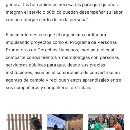
generar las herramientas necesarias para que quienes
integran el servicio público puedan desempeñar su labor
con un enfoque centrado en la persona”.
Finalmente destacó que el organismo continuará
impulsando proyectos como el Programa de Personas
Promotoras de Derechos Humanos, mediante el cual
comparte conocimientos Y metodologías con personas
servidoras públicas para que, desde sus propias
instituciones, asuman el compromiso de convertirse en
agentes de cambio y repliquen estos aprendizajes entre
sus compañeras y compañeros de trabajo.