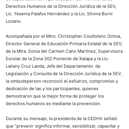
Derechos Humanos de la Dirección Jurídica de la SEV,
Lic. Yesenia Palafox Hernández y la Lic. Silvina Burni
Lozano.
Acompañada por el Mtro. Christopher Couttolenc Ochoa,
Director General de Educación Primaria Estatal de la SEV,
de la Mtra. Sonia del Carmen Cano Martínez, Supervisora
Escolar de la Zona 302 Poniente de Xalapa y la Lic.
Lailany Cruz Landa, Jefa del Departamento de
Legislación y Consulta de la Dirección Jurídica de la SEV,
la ombudsperson reconoció el esfuerzo, compromiso y
dedicación de las y los participantes, quienes
demostraron que la mejor forma de proteger los
derechos humanos es mediante la prevención.
Durante su mensaje, la presidenta de la CEDHV señaló
que “prevenir significa informar, sensibilizar, capacitar y