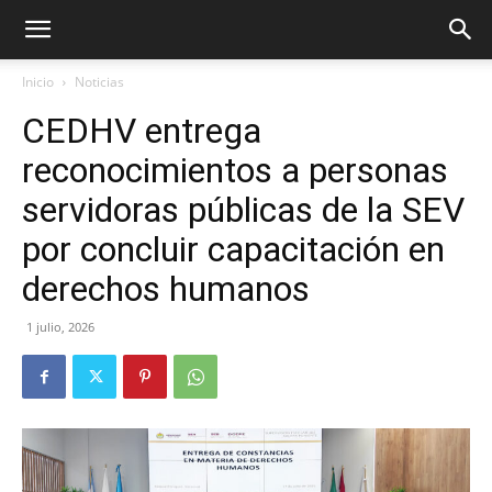
Inicio
Noticias
CEDHV entrega
reconocimientos a personas
servidoras públicas de la SEV
por concluir capacitación en
derechos humanos
1 julio, 2026