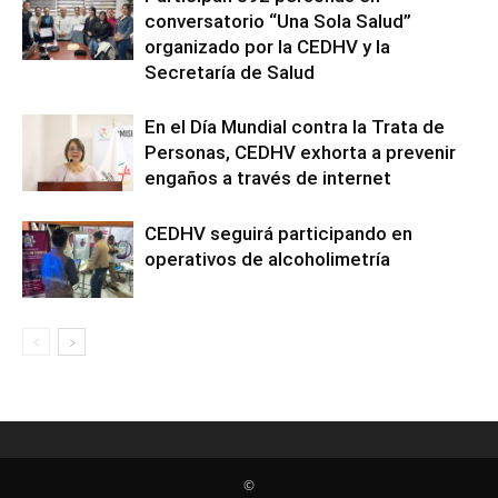
conversatorio “Una Sola Salud”
organizado por la CEDHV y la
Secretaría de Salud
En el Día Mundial contra la Trata de
Personas, CEDHV exhorta a prevenir
engaños a través de internet
CEDHV seguirá participando en
operativos de alcoholimetría
©