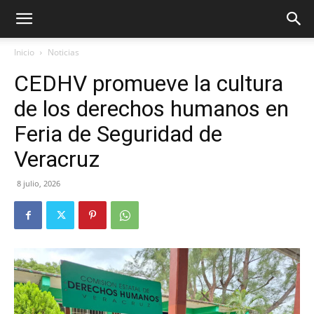
Inicio
Noticias
CEDHV promueve la cultura
de los derechos humanos en
Feria de Seguridad de
Veracruz
8 julio, 2026