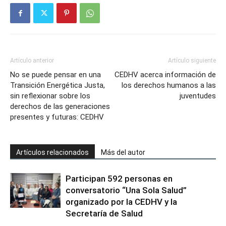
Artículo anterior
Artículo siguiente
No se puede pensar en una
CEDHV acerca información de
Transición Energética Justa,
los derechos humanos a las
sin reflexionar sobre los
juventudes
derechos de las generaciones
presentes y futuras: CEDHV
Artículos relacionados
Más del autor
Participan 592 personas en
conversatorio “Una Sola Salud”
organizado por la CEDHV y la
Secretaría de Salud