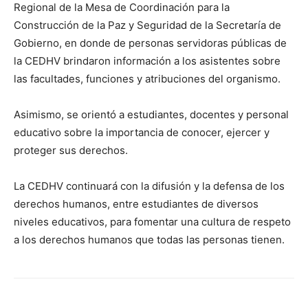
Regional de la Mesa de Coordinación para la
Construcción de la Paz y Seguridad de la Secretaría de
Gobierno, en donde de personas servidoras públicas de
la CEDHV brindaron información a los asistentes sobre
las facultades, funciones y atribuciones del organismo.
Asimismo, se orientó a estudiantes, docentes y personal
educativo sobre la importancia de conocer, ejercer y
proteger sus derechos.
La CEDHV continuará con la difusión y la defensa de los
derechos humanos, entre estudiantes de diversos
niveles educativos, para fomentar una cultura de respeto
a los derechos humanos que todas las personas tienen.