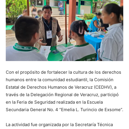
Con el propósito de fortalecer la cultura de los derechos
humanos entre la comunidad estudiantil, la Comisión
Estatal de Derechos Humanos de Veracruz (CEDHV), a
través de la Delegación Regional de Veracruz, participó
en la Feria de Seguridad realizada en la Escuela
Secundaria General No. 4 “Emelia L. Turincio de Exsome”.
La actividad fue organizada por la Secretaría Técnica