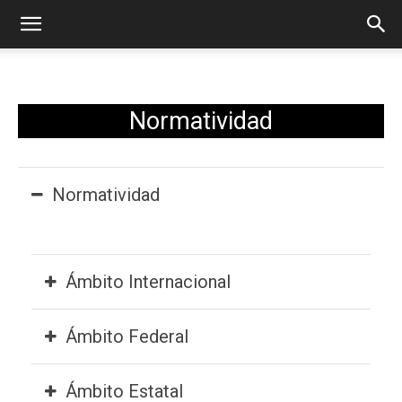
Normatividad
Normatividad
Ámbito Internacional
Ámbito Federal
Ámbito Estatal