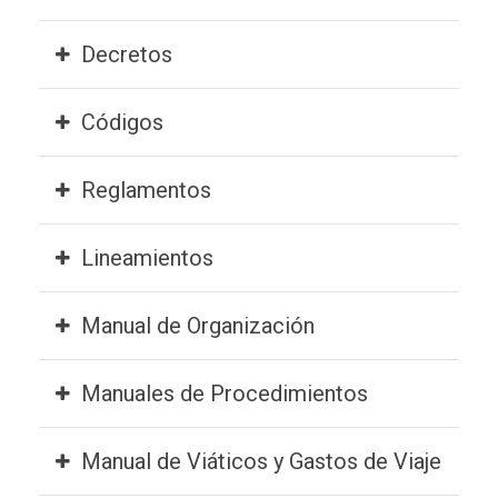
Decretos
Códigos
Reglamentos
Lineamientos
Manual de Organización
Manuales de Procedimientos
Manual de Viáticos y Gastos de Viaje