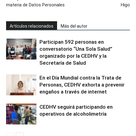
materia de Datos Personales
Higo
Artículos relacionados
Más del autor
Participan 592 personas en
conversatorio “Una Sola Salud”
organizado por la CEDHV y la
Secretaría de Salud
En el Día Mundial contra la Trata de
Personas, CEDHV exhorta a prevenir
engaños a través de internet
CEDHV seguirá participando en
operativos de alcoholimetría