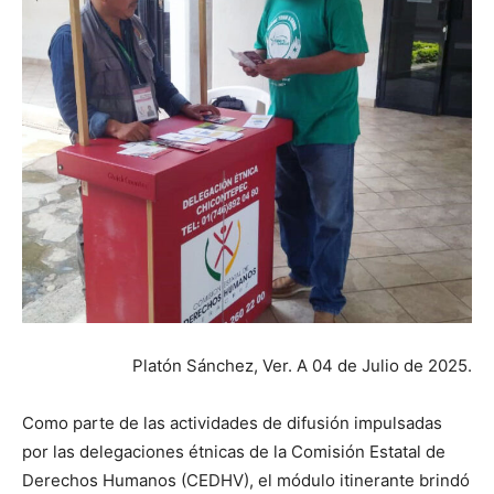
Platón Sánchez, Ver. A 04 de Julio de 2025.
Como parte de las actividades de difusión impulsadas
por las delegaciones étnicas de la Comisión Estatal de
Derechos Humanos (CEDHV), el módulo itinerante brindó