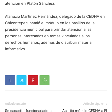
atención en Platón Sánchez.
Atanacio Martínez Hernández, delegado de la CEDHV en
Chicontepec instaló el módulo en los pasillos de la
presidencia municipal para brindar atención a las
personas interesadas en temas vinculados a los
derechos humanos; además de distribuir material
informativo.
Artículo anterior
Artículo siguiente
Se capacita funcionariado en
Asistió módulo CEDHV a El