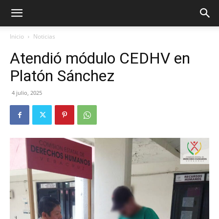
Inicio
Noticias
Atendió módulo CEDHV en
Platón Sánchez
4 julio, 2025