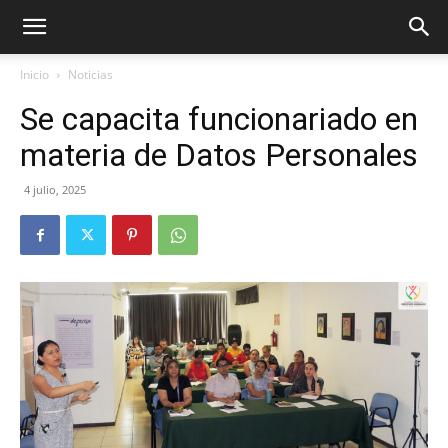
Inicio
Noticias
Se capacita funcionariado en
materia de Datos Personales
4 julio, 2025