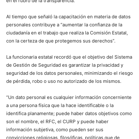
en el rubro de la transparencia.
Al tiempo que señaló la capacitación en materia de datos
personales contribuye a “aumentar la confianza de la
ciudadanía en el trabajo que realiza la Comisión Estatal,
con la certeza de que protegemos sus derechos”.
La funcionaria estatal recordó que el objetivo del Sistema
de Gestión de Seguridad es garantizar la privacidad y
seguridad de los datos personales, minimizando el riesgo
de pérdida, robo o uso no autorizado de los mismos.
“Un dato personal es cualquier información concerniente
a una persona física que la hace identificable o la
identifica planamente; puede haber datos objetivos como
son el nombre, el RFC, el CURP y puede haber
información subjetiva, como pueden ser sus
convicciones religiosas, filosóficas, políticas que de