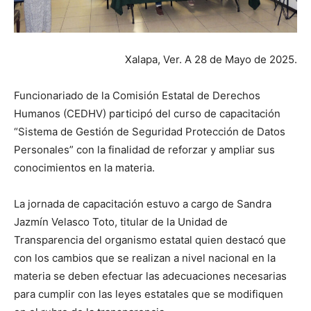
Xalapa, Ver. A 28 de Mayo de 2025.
Funcionariado de la Comisión Estatal de Derechos
Humanos (CEDHV) participó del curso de capacitación
“Sistema de Gestión de Seguridad Protección de Datos
Personales” con la finalidad de reforzar y ampliar sus
conocimientos en la materia.
La jornada de capacitación estuvo a cargo de Sandra
Jazmín Velasco Toto, titular de la Unidad de
Transparencia del organismo estatal quien destacó que
con los cambios que se realizan a nivel nacional en la
materia se deben efectuar las adecuaciones necesarias
para cumplir con las leyes estatales que se modifiquen