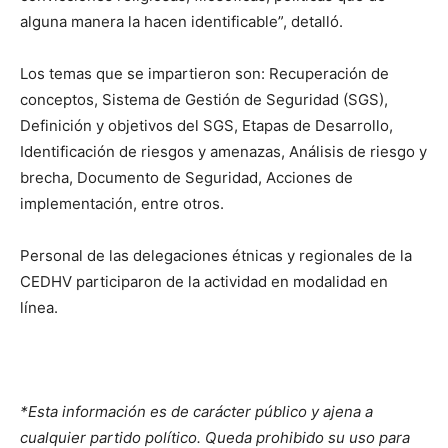
alguna manera la hacen identificable”, detalló.
Los temas que se impartieron son: Recuperación de
conceptos, Sistema de Gestión de Seguridad (SGS),
Definición y objetivos del SGS, Etapas de Desarrollo,
Identificación de riesgos y amenazas, Análisis de riesgo y
brecha, Documento de Seguridad, Acciones de
implementación, entre otros.
Personal de las delegaciones étnicas y regionales de la
CEDHV participaron de la actividad en modalidad en
línea.
*Esta información es de carácter público y ajena a
cualquier partido político. Queda prohibido su uso para