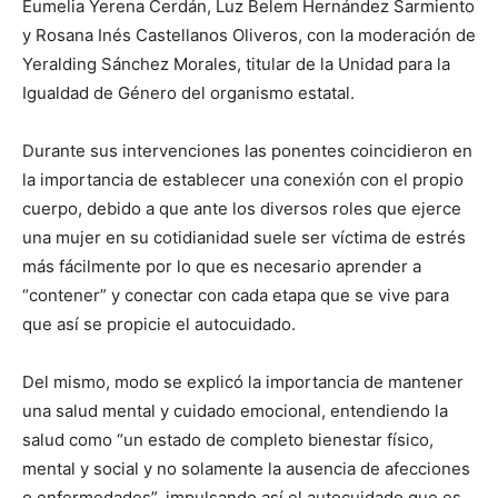
Eumelia Yerena Cerdán, Luz Belem Hernández Sarmiento
y Rosana Inés Castellanos Oliveros, con la moderación de
Yeralding Sánchez Morales, titular de la Unidad para la
Igualdad de Género del organismo estatal.
Durante sus intervenciones las ponentes coincidieron en
la importancia de establecer una conexión con el propio
cuerpo, debido a que ante los diversos roles que ejerce
una mujer en su cotidianidad suele ser víctima de estrés
más fácilmente por lo que es necesario aprender a
“contener” y conectar con cada etapa que se vive para
que así se propicie el autocuidado.
Del mismo, modo se explicó la importancia de mantener
una salud mental y cuidado emocional, entendiendo la
salud como “un estado de completo bienestar físico,
mental y social y no solamente la ausencia de afecciones
o enfermedades”, impulsando así el autocuidado que es