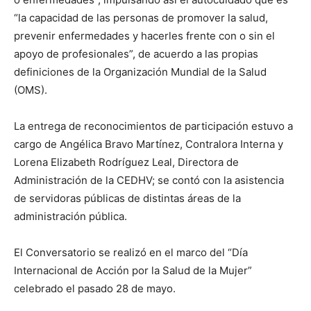
“la capacidad de las personas de promover la salud,
prevenir enfermedades y hacerles frente con o sin el
apoyo de profesionales”, de acuerdo a las propias
definiciones de la Organización Mundial de la Salud
(OMS).
La entrega de reconocimientos de participación estuvo a
cargo de Angélica Bravo Martínez, Contralora Interna y
Lorena Elizabeth Rodríguez Leal, Directora de
Administración de la CEDHV; se contó con la asistencia
de servidoras públicas de distintas áreas de la
administración pública.
El Conversatorio se realizó en el marco del “Día
Internacional de Acción por la Salud de la Mujer”
celebrado el pasado 28 de mayo.