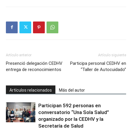
Artículo anterior
Artículo siguiente
Presenció delegación CEDHV
Participa personal CEDHV en
entrega de reconocimientos
“Taller de Autocuidado”
Artículos relacionados
Más del autor
Participan 592 personas en
conversatorio “Una Sola Salud”
organizado por la CEDHV y la
Secretaría de Salud