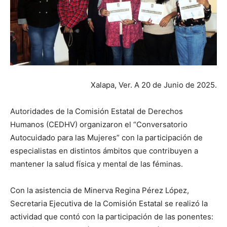
Xalapa, Ver. A 20 de Junio de 2025.
Autoridades de la Comisión Estatal de Derechos
Humanos (CEDHV) organizaron el “Conversatorio
Autocuidado para las Mujeres” con la participación de
especialistas en distintos ámbitos que contribuyen a
mantener la salud física y mental de las féminas.
Con la asistencia de Minerva Regina Pérez López,
Secretaria Ejecutiva de la Comisión Estatal se realizó la
actividad que contó con la participación de las ponentes: