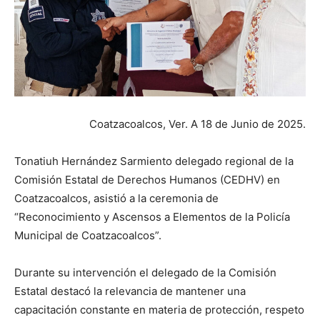
Coatzacoalcos, Ver. A 18 de Junio de 2025.
Tonatiuh Hernández Sarmiento delegado regional de la
Comisión Estatal de Derechos Humanos (CEDHV) en
Coatzacoalcos, asistió a la ceremonia de
“Reconocimiento y Ascensos a Elementos de la Policía
Municipal de Coatzacoalcos”.
Durante su intervención el delegado de la Comisión
Estatal destacó la relevancia de mantener una
capacitación constante en materia de protección, respeto