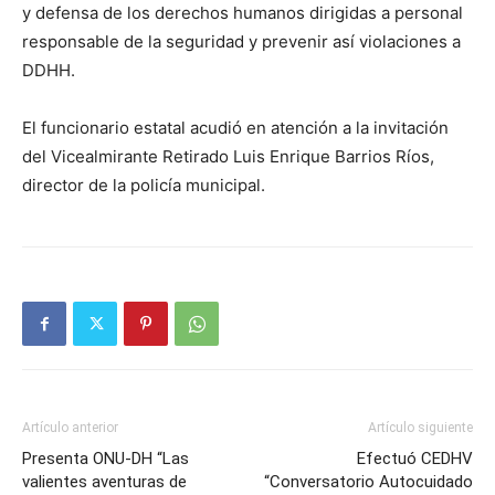
y defensa de los derechos humanos dirigidas a personal
responsable de la seguridad y prevenir así violaciones a
DDHH.
El funcionario estatal acudió en atención a la invitación
del Vicealmirante Retirado Luis Enrique Barrios Ríos,
director de la policía municipal.
Artículo anterior
Artículo siguiente
Presenta ONU-DH “Las
Efectuó CEDHV
valientes aventuras de
“Conversatorio Autocuidado