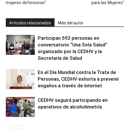
mujeres defensoras”
para las Mujeres”
Artículos relacionados
Más del autor
Participan 592 personas en
conversatorio “Una Sola Salud”
organizado por la CEDHV y la
Secretaría de Salud
En el Día Mundial contra la Trata de
Personas, CEDHV exhorta a prevenir
engaños a través de internet
CEDHV seguirá participando en
operativos de alcoholimetría