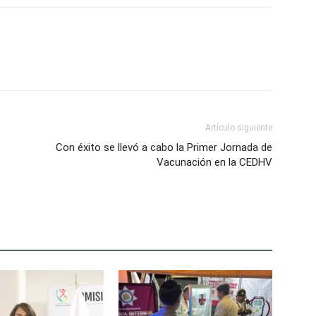
Artículo siguiente
Con éxito se llevó a cabo la Primer Jornada de
Vacunación en la CEDHV