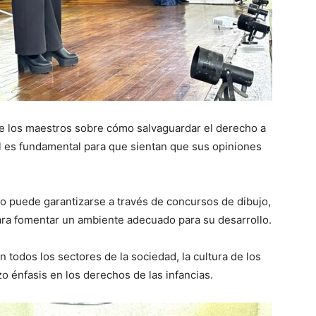
de los maestros sobre cómo salvaguardar el derecho a
ual es fundamental para que sientan que sus opiniones
ho puede garantizarse a través de concursos de dibujo,
para fomentar un ambiente adecuado para su desarrollo.
 todos los sectores de la sociedad, la cultura de los
 énfasis en los derechos de las infancias.