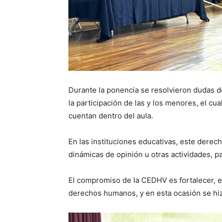
Durante la ponencia se resolvieron dudas 
la participación de las y los menores, el c
cuentan dentro del aula.
En las instituciones educativas, este derec
dinámicas de opinión u otras actividades, 
El compromiso de la CEDHV es fortalecer, en
derechos humanos, y en esta ocasión se hizo