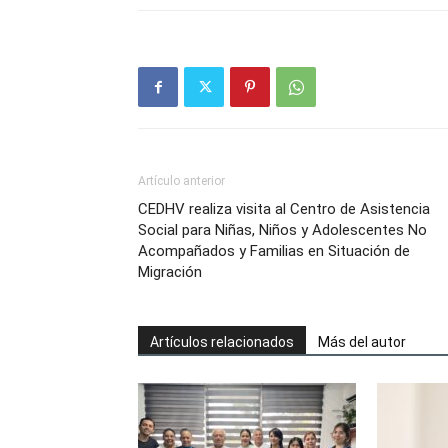
Artículo anterior
CEDHV realiza visita al Centro de Asistencia
Social para Niñas, Niños y Adolescentes No
Acompañados y Familias en Situación de
Migración
Artículos relacionados
Más del autor