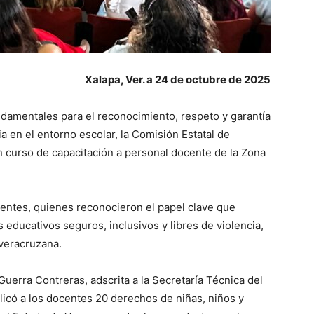
Xalapa, Ver. a 24 de octubre de 2025
ndamentales para el reconocimiento, respeto y garantía
a en el entorno escolar, la Comisión Estatal de
curso de capacitación a personal docente de la Zona
centes, quienes reconocieron el papel clave que
educativos seguros, inclusivos y libres de violencia,
veracruzana.
 Guerra Contreras, adscrita a la Secretaría Técnica del
icó a los docentes 20 derechos de niñas, niños y