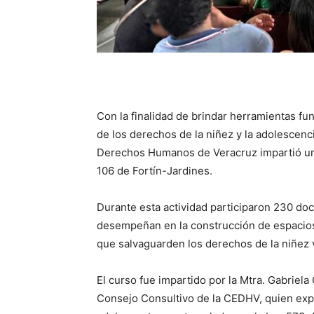
Con la finalidad de brindar herramientas fu
de los derechos de la niñez y la adolescenci
Derechos Humanos de Veracruz impartió un 
106 de Fortín-Jardines.
Durante esta actividad participaron 230 do
desempeñan en la construcción de espacios 
que salvaguarden los derechos de la niñez 
El curso fue impartido por la Mtra. Gabriela
Consejo Consultivo de la CEDHV, quien expl