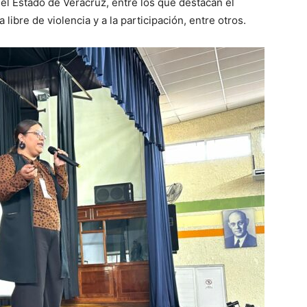
l Estado de Veracruz, entre los que destacan el
 libre de violencia y a la participación, entre otros.