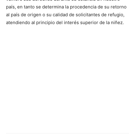
país, en tanto se determina la procedencia de su retorno
al país de origen o su calidad de solicitantes de refugio,
atendiendo al principio del interés superior de la niñez.