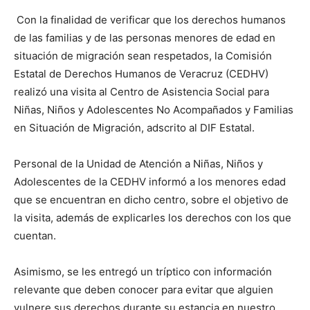
Con la finalidad de verificar que los derechos humanos
de las familias y de las personas menores de edad en
situación de migración sean respetados, la Comisión
Estatal de Derechos Humanos de Veracruz (CEDHV)
realizó una visita al Centro de Asistencia Social para
Niñas, Niños y Adolescentes No Acompañados y Familias
en Situación de Migración, adscrito al DIF Estatal.
Personal de la Unidad de Atención a Niñas, Niños y
Adolescentes de la CEDHV informó a los menores edad
que se encuentran en dicho centro, sobre el objetivo de
la visita, además de explicarles los derechos con los que
cuentan.
Asimismo, se les entregó un tríptico con información
relevante que deben conocer para evitar que alguien
vulnere sus derechos durante su estancia en nuestro