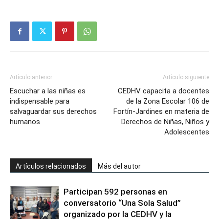
Artículo anterior
Artículo siguiente
Escuchar a las niñas es
CEDHV capacita a docentes
indispensable para
de la Zona Escolar 106 de
salvaguardar sus derechos
Fortín-Jardines en materia de
humanos
Derechos de Niñas, Niños y
Adolescentes
Artículos relacionados
Más del autor
Participan 592 personas en
conversatorio “Una Sola Salud”
organizado por la CEDHV y la