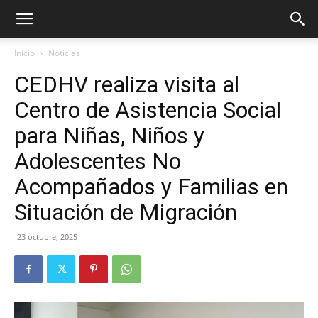
Inicio
Noticias
CEDHV realiza visita al
Centro de Asistencia Social
para Niñas, Niños y
Adolescentes No
Acompañados y Familias en
Situación de Migración
23 octubre, 2025