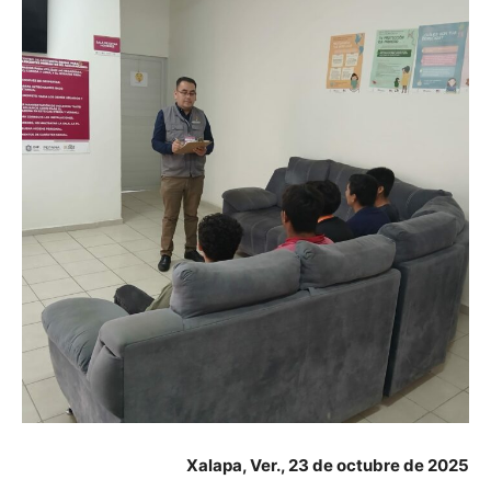
Xalapa, Ver., 23 de octubre de 2025