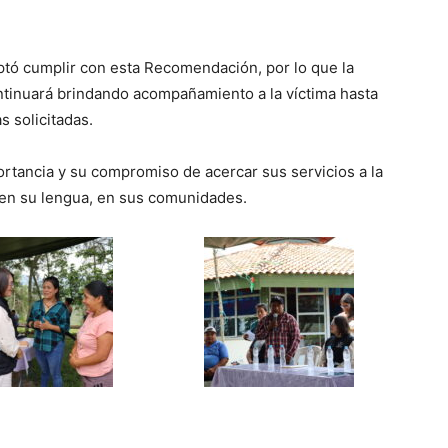
eptó cumplir con esta Recomendación, por lo que la
inuará brindando acompañamiento a la víctima hasta
s solicitadas.
rtancia y su compromiso de acercar sus servicios a la
 en su lengua, en sus comunidades.