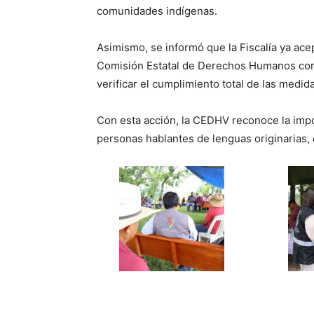
comunidades indígenas.
Asimismo, se informó que la Fiscalía ya ac
Comisión Estatal de Derechos Humanos cont
verificar el cumplimiento total de las medida
Con esta acción, la CEDHV reconoce la impo
personas hablantes de lenguas originarias,