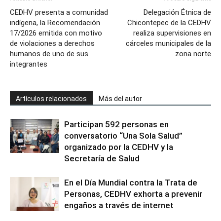
CEDHV presenta a comunidad
Delegación Étnica de
indígena, la Recomendación
Chicontepec de la CEDHV
17/2026 emitida con motivo
realiza supervisiones en
de violaciones a derechos
cárceles municipales de la
humanos de uno de sus
zona norte
integrantes
Artículos relacionados
Más del autor
Participan 592 personas en
conversatorio “Una Sola Salud”
organizado por la CEDHV y la
Secretaría de Salud
En el Día Mundial contra la Trata de
Personas, CEDHV exhorta a prevenir
engaños a través de internet