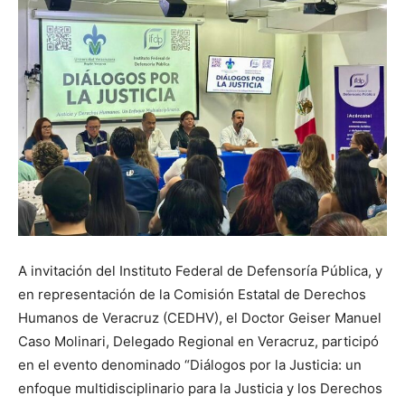
A invitación del Instituto Federal de Defensoría Pública, y
en representación de la Comisión Estatal de Derechos
Humanos de Veracruz (CEDHV), el Doctor Geiser Manuel
Caso Molinari, Delegado Regional en Veracruz, participó
en el evento denominado “Diálogos por la Justicia: un
enfoque multidisciplinario para la Justicia y los Derechos