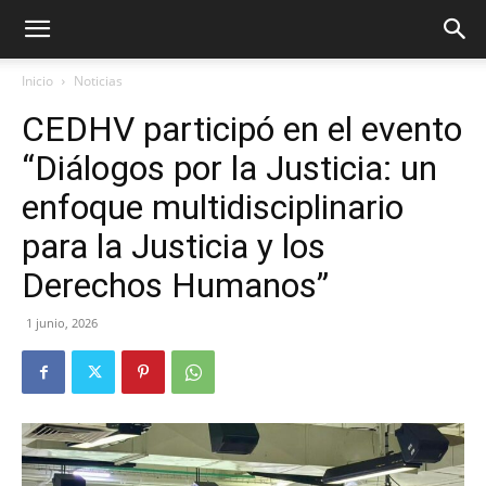
Inicio
Noticias
CEDHV participó en el evento
“Diálogos por la Justicia: un
enfoque multidisciplinario
para la Justicia y los
Derechos Humanos”
1 junio, 2026