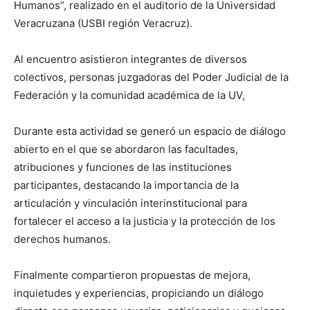
Humanos”, realizado en el auditorio de la Universidad
Veracruzana (USBI región Veracruz).
Al encuentro asistieron integrantes de diversos
colectivos, personas juzgadoras del Poder Judicial de la
Federación y la comunidad académica de la UV,
Durante esta actividad se generó un espacio de diálogo
abierto en el que se abordaron las facultades,
atribuciones y funciones de las instituciones
participantes, destacando la importancia de la
articulación y vinculación interinstitucional para
fortalecer el acceso a la justicia y la protección de los
derechos humanos.
Finalmente compartieron propuestas de mejora,
inquietudes y experiencias, propiciando un diálogo