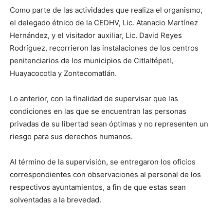
Como parte de las actividades que realiza el organismo,
el delegado étnico de la CEDHV, Lic. Atanacio Martínez
Hernández, y el visitador auxiliar, Lic. David Reyes
Rodríguez, recorrieron las instalaciones de los centros
penitenciarios de los municipios de Citlaltépetl,
Huayacocotla y Zontecomatlán.
Lo anterior, con la finalidad de supervisar que las
condiciones en las que se encuentran las personas
privadas de su libertad sean óptimas y no representen un
riesgo para sus derechos humanos.
Al término de la supervisión, se entregaron los oficios
correspondientes con observaciones al personal de los
respectivos ayuntamientos, a fin de que estas sean
solventadas a la brevedad.