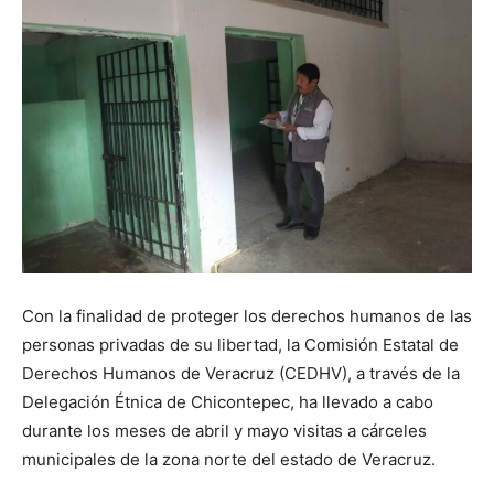
Con la finalidad de proteger los derechos humanos de las
personas privadas de su libertad, la Comisión Estatal de
Derechos Humanos de Veracruz (CEDHV), a través de la
Delegación Étnica de Chicontepec, ha llevado a cabo
durante los meses de abril y mayo visitas a cárceles
municipales de la zona norte del estado de Veracruz.