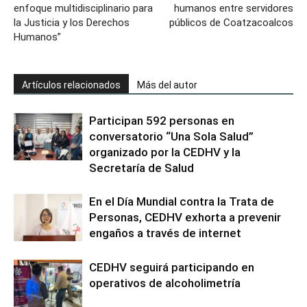
enfoque multidisciplinario para
humanos entre servidores
la Justicia y los Derechos
públicos de Coatzacoalcos
Humanos”
Artículos relacionados
Más del autor
Participan 592 personas en
conversatorio “Una Sola Salud”
organizado por la CEDHV y la
Secretaría de Salud
En el Día Mundial contra la Trata de
Personas, CEDHV exhorta a prevenir
engaños a través de internet
CEDHV seguirá participando en
operativos de alcoholimetría