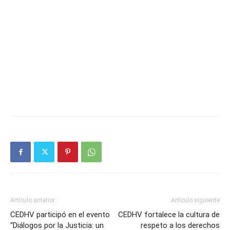
Artículo anterior
Artículo siguiente
CEDHV participó en el evento
CEDHV fortalece la cultura de
“Diálogos por la Justicia: un
respeto a los derechos