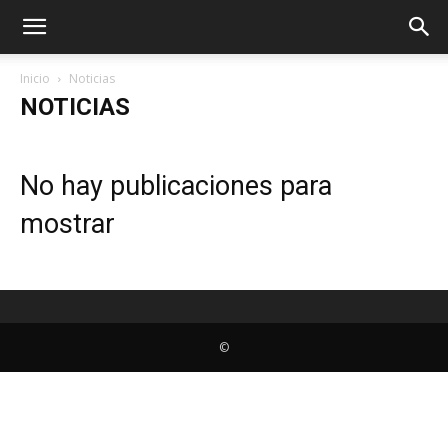
Inicio
Noticias
NOTICIAS
No hay publicaciones para
mostrar
©