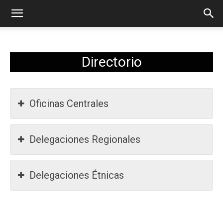
Directorio
Oficinas Centrales
Delegaciones Regionales
Delegaciones Étnicas